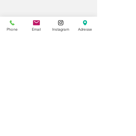
Phone
Email
Instagram
Adresse