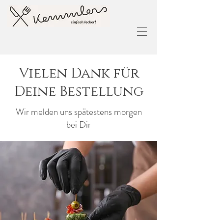
Vielen Dank für
Deine Bestellung
Wir melden uns spätestens morgen
bei Dir