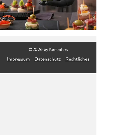
©2026 by Kemmlers
Impressum
Datenschutz
Rechtliches