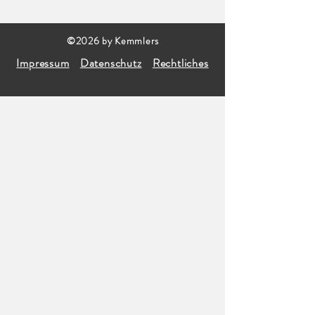
©2026 by Kemmlers
Impressum
Datenschutz
Rechtliches