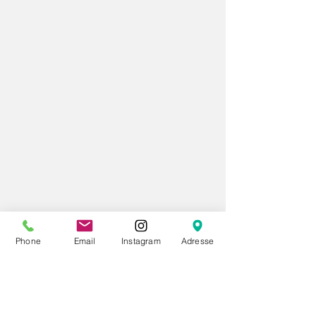
Phone
Email
Instagram
Adresse