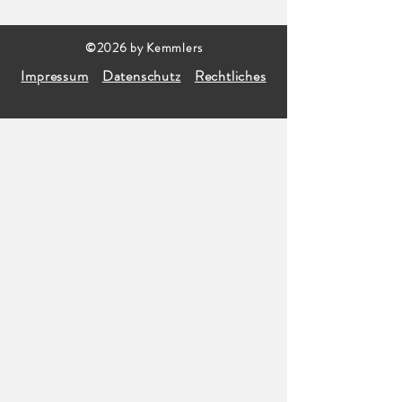
©2026 by Kemmlers
Impressum
Datenschutz
Rechtliches