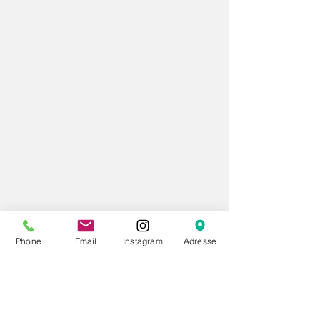
Phone
Email
Instagram
Adresse