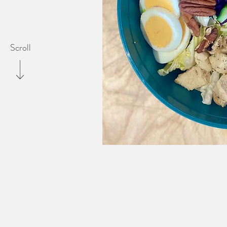
Scroll