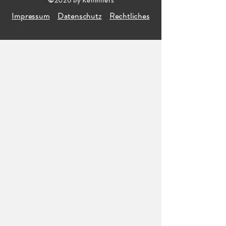
©2026 by Kemmlers
Impressum
Datenschutz
Rechtliches