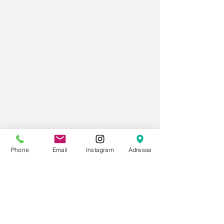
Phone
Email
Instagram
Adresse